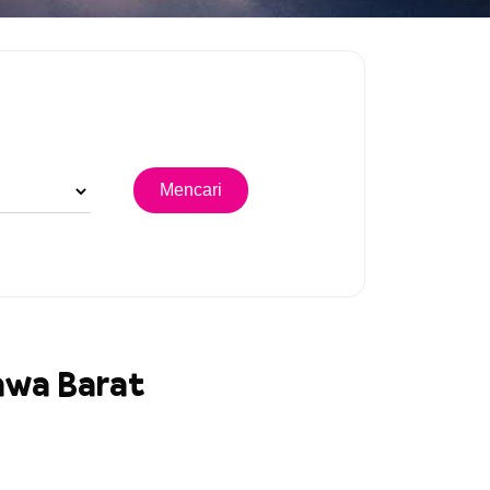
Jawa Barat