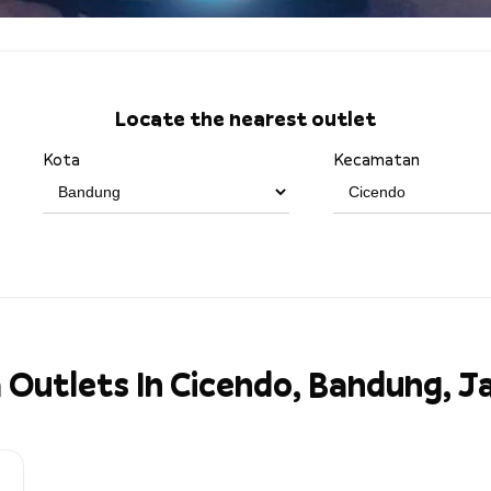
Locate the nearest outlet
Kota
Kecamatan
 Outlets In Cicendo, Bandung, 