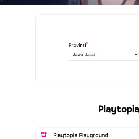
*
Provinsi
Playtopia
Playtopia Playground