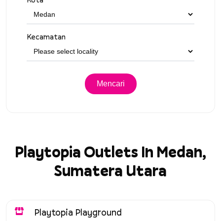
Kecamatan
Playtopia Outlets In Medan,
Sumatera Utara
Playtopia Playground