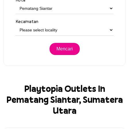
Kecamatan
Playtopia Outlets In
Pematang Siantar, Sumatera
Utara