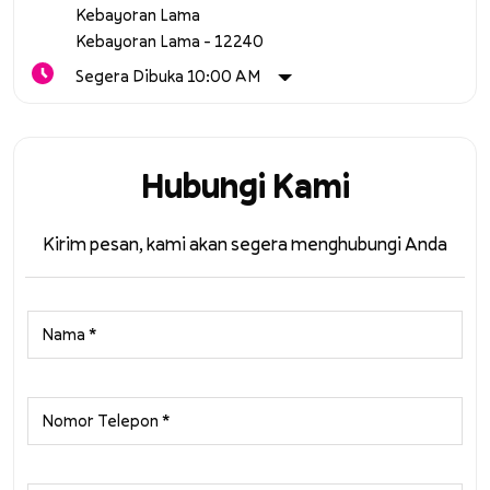
Kebayoran Lama
Kebayoran Lama
-
12240
Segera Dibuka 10:00 AM
Hubungi Kami
Kirim pesan, kami akan segera menghubungi Anda