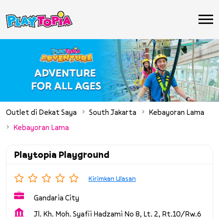
Outlet di Dekat Saya
South Jakarta
Kebayoran Lama
Kebayoran Lama
Playtopia Playground
Kirimkan Ulasan
Gandaria City
Jl. Kh. Moh. Syafii Hadzami No 8, Lt. 2, Rt.10/Rw.6