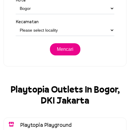
Kecamatan
Playtopia Outlets In Bogor,
DKI Jakarta
Playtopia Playground