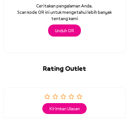
Ceritakan pengalaman Anda.
Scan kode QR ini untuk mengetahui lebih banyak
tentang kami
Unduh QR
Rating Outlet
Kirimkan Ulasan