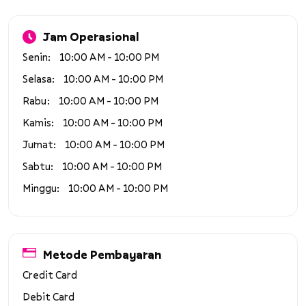
Jam Operasional
Senin
10:00 AM - 10:00 PM
Selasa
10:00 AM - 10:00 PM
Rabu
10:00 AM - 10:00 PM
Kamis
10:00 AM - 10:00 PM
Jumat
10:00 AM - 10:00 PM
Sabtu
10:00 AM - 10:00 PM
Minggu
10:00 AM - 10:00 PM
Metode Pembayaran
Credit Card
Debit Card