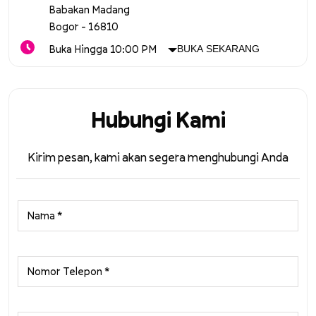
Babakan Madang
Bogor
-
16810
Buka Hingga 10:00 PM
BUKA SEKARANG
Hubungi Kami
Kirim pesan, kami akan segera menghubungi Anda