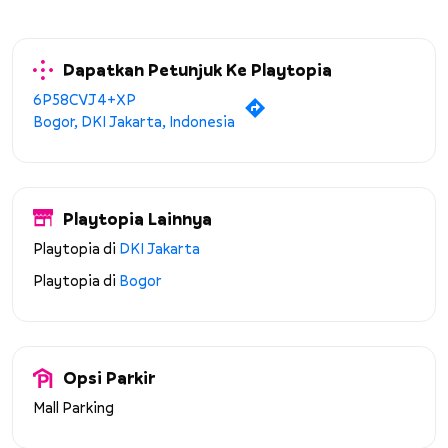
Dapatkan Petunjuk Ke Playtopia
6P58CVJ4+XP
Bogor, DKI Jakarta, Indonesia
Playtopia Lainnya
Playtopia di
DKI Jakarta
Playtopia di
Bogor
Opsi Parkir
Mall Parking