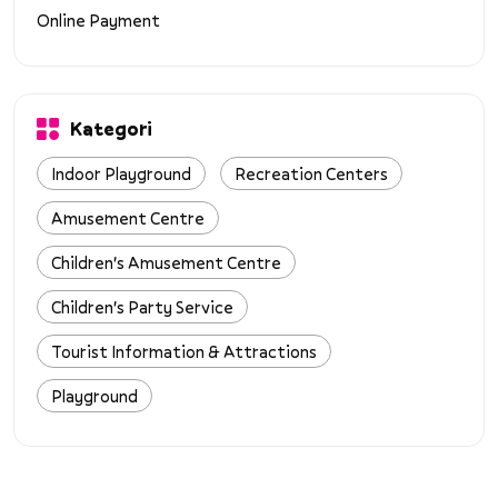
Online Payment
Kategori
Indoor Playground
Recreation Centers
Amusement Centre
Children's Amusement Centre
Children's Party Service
Tourist Information & Attractions
Playground