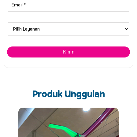
Produk Unggulan