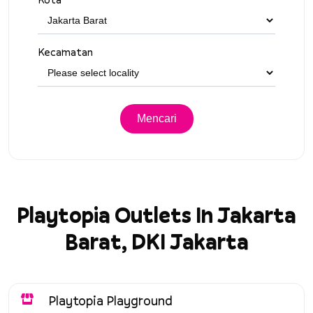
Kecamatan
Playtopia Outlets In Jakarta
Barat, DKI Jakarta
Playtopia Playground