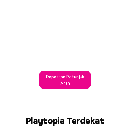
Dapatkan Petunjuk
Arah
Playtopia Terdekat