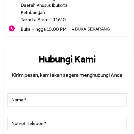
Daerah Khusus Ibukota
Kembangan
Jakarta Barat
-
11610
Buka Hingga 10:00 PM
BUKA SEKARANG
Hubungi Kami
Kirim pesan, kami akan segera menghubungi Anda