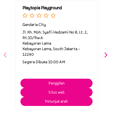
Playtopia Playground
Gandaria City
Jl. Kh. Moh. Syafii Hadzami No 8, Lt. 2,
Rt.10/Rw.6
Kebayoran Lama
Kebayoran Lama, South Jakarta -
12240
Segera Dibuka 10:00 AM
Panggilan
Situs web
Petunjuk arah