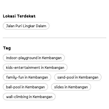
Lokasi Terdekat
Jalan Puri Lingkar Dalam
Tag
Indoor-playground in Kembangan
kids-entertainment in Kembangan
family-fun in Kembangan
sand-pool in Kembangan
ball-pool in Kembangan
slides in Kembangan
wall-climbing in Kembangan
trampoline in Kembangan