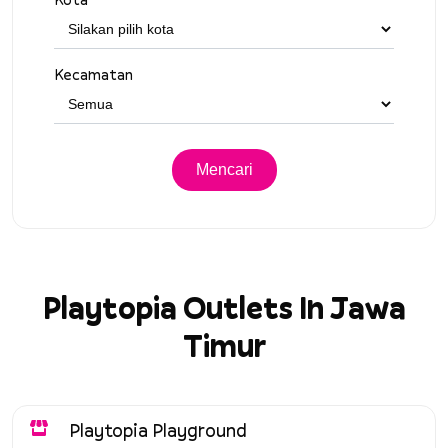
Kecamatan
Playtopia Outlets In Jawa
Timur
Playtopia Playground