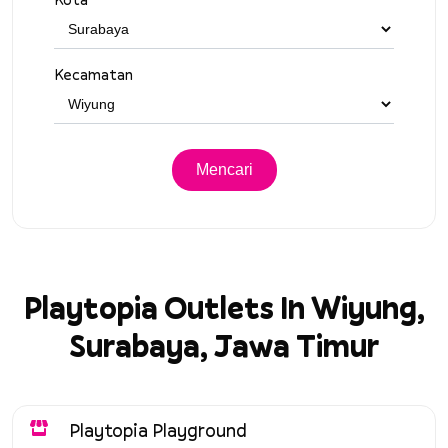
Kecamatan
Playtopia Outlets In Wiyung,
Surabaya, Jawa Timur
Playtopia Playground