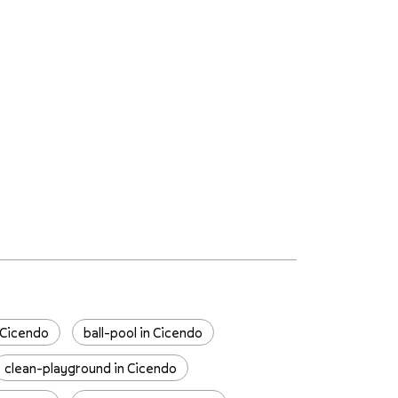
 Cicendo
ball-pool in Cicendo
clean-playground in Cicendo