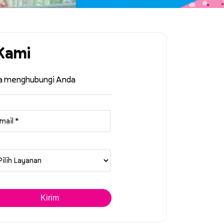
Kami
ra menghubungi Anda