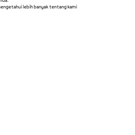
mengetahui lebih banyak tentang kami