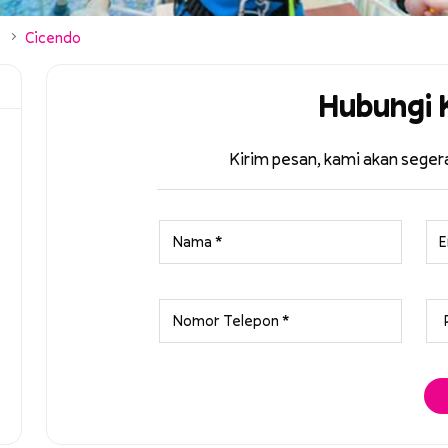
Cicendo
Hubungi 
Kirim pesan, kami akan sege