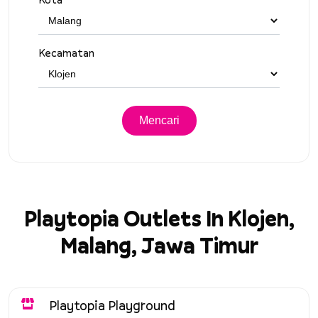
Kecamatan
Playtopia Outlets In Klojen,
Malang, Jawa Timur
Playtopia Playground