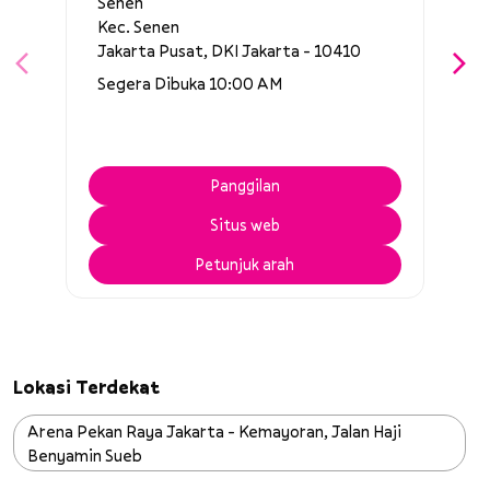
Senen
Kec. Senen
Jakarta Pusat, DKI Jakarta - 10410
Segera Dibuka 10:00 AM
Panggilan
Situs web
Petunjuk arah
Lokasi Terdekat
Arena Pekan Raya Jakarta - Kemayoran, Jalan Haji
Benyamin Sueb