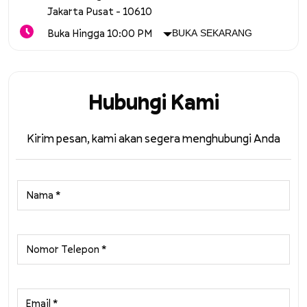
Jakarta Pusat
-
10610
Buka Hingga 10:00 PM
BUKA SEKARANG
Hubungi Kami
Kirim pesan, kami akan segera menghubungi Anda