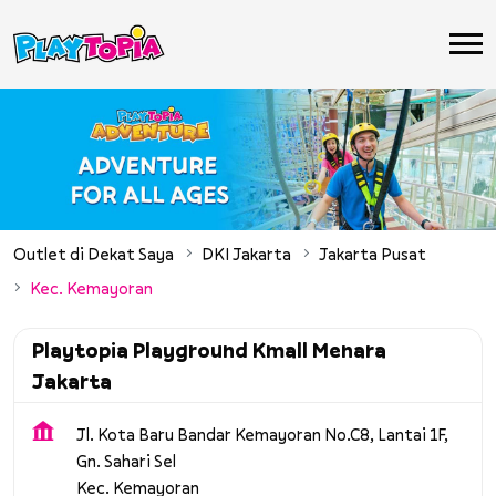
Outlet di Dekat Saya
DKI Jakarta
Jakarta Pusat
Kec. Kemayoran
Playtopia Playground Kmall Menara
Jakarta
Jl. Kota Baru Bandar Kemayoran No.C8, Lantai 1F,
Gn. Sahari Sel
Kec. Kemayoran