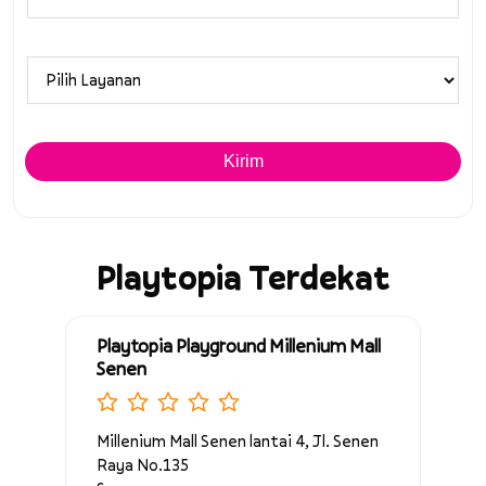
Playtopia Terdekat
Playtopia Playground Millenium Mall
Senen
Millenium Mall Senen lantai 4, Jl. Senen
Raya No.135