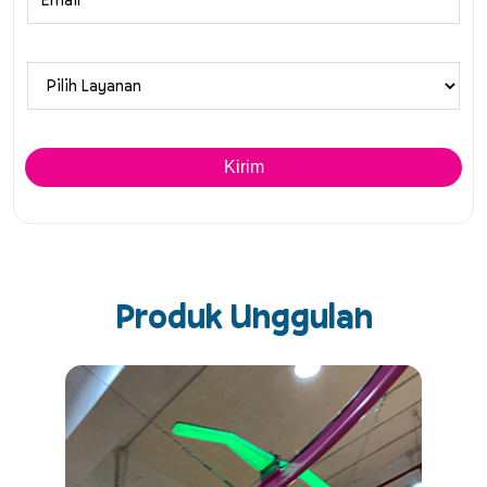
Produk Unggulan