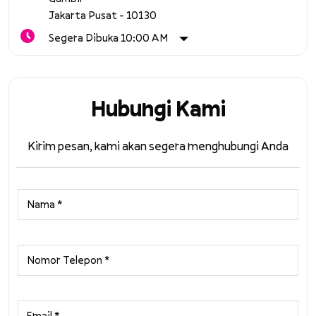
Jakarta Pusat
-
10130
Segera Dibuka 10:00 AM
Hubungi Kami
Kirim pesan, kami akan segera menghubungi Anda