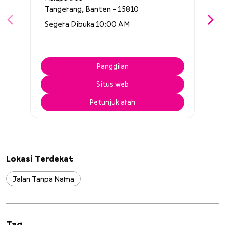
Tangerang, Banten - 15810
Segera Dibuka 10:00 AM
Panggilan
Situs web
Petunjuk arah
Lokasi Terdekat
Jalan Tanpa Nama
Tag