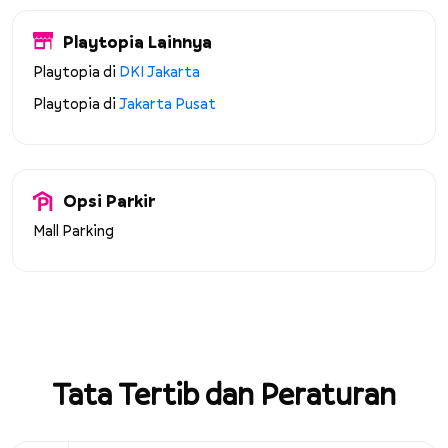
Playtopia Lainnya
Playtopia di
DKI Jakarta
Playtopia di
Jakarta Pusat
Opsi Parkir
Mall Parking
Tata Tertib dan Peraturan