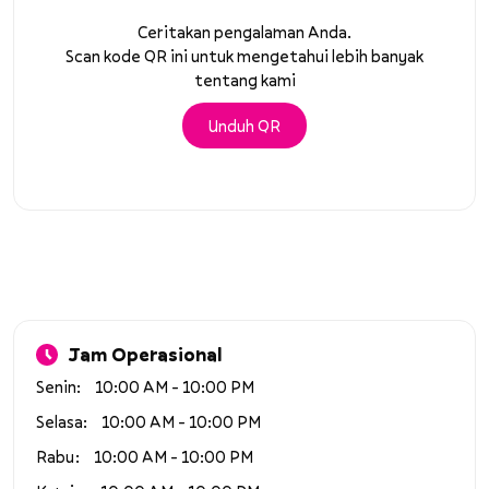
Ceritakan pengalaman Anda.
Scan kode QR ini untuk mengetahui lebih banyak
tentang kami
Unduh QR
Jam Operasional
Senin
10:00 AM - 10:00 PM
Selasa
10:00 AM - 10:00 PM
Rabu
10:00 AM - 10:00 PM