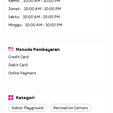
Kamis
10:00 AM - 10:00 PM
Jumat
10:00 AM - 10:00 PM
Sabtu
10:00 AM - 10:00 PM
Minggu
10:00 AM - 10:00 PM
Metode Pembayaran
Credit Card
Debit Card
Online Payment
Kategori
Indoor Playground
Recreation Centers