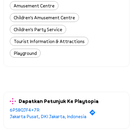
Amusement Centre
Children's Amusement Centre
Children's Party Service
Tourist Information & Attractions
Playground
Dapatkan Petunjuk Ke Playtopia
6P58QJF4+7R
Jakarta Pusat, DKI Jakarta, Indonesia