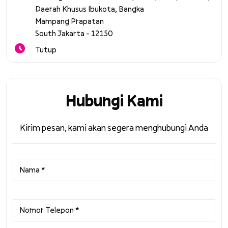
Daerah Khusus Ibukota, Bangka
Mampang Prapatan
South Jakarta
-
12150
Tutup
Hubungi Kami
Kirim pesan, kami akan segera menghubungi Anda