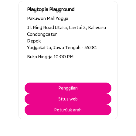
Playtopia Playground
Pakuwon Mall Yogya
Jl. Ring Road Utara, Lantai 2, Kaliwaru
Condongcatur
Depok
Yogyakarta, Jawa Tengah - 55281
Buka Hingga 10:00 PM
Panggilan
Situs web
Petunjuk arah