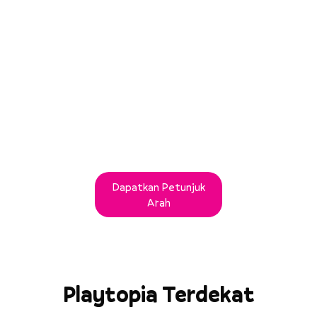
Dapatkan Petunjuk
Arah
Playtopia Terdekat