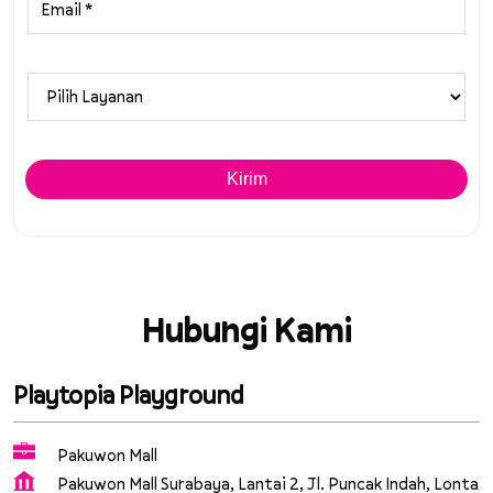
Hubungi Kami
Playtopia Playground
Pakuwon Mall
Pakuwon Mall Surabaya, Lantai 2, Jl. Puncak Indah, Lonta