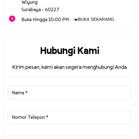
Wiyung
Surabaya
-
60227
Buka Hingga 10:00 PM
BUKA SEKARANG
Hubungi Kami
Kirim pesan, kami akan segera menghubungi Anda