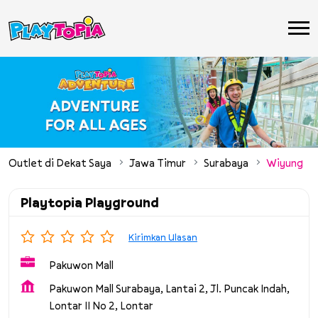
Outlet di Dekat Saya
Jawa Timur
Surabaya
Wiyung
Playtopia Playground
Kirimkan Ulasan
Pakuwon Mall
Pakuwon Mall Surabaya, Lantai 2, Jl. Puncak Indah,
Lontar II No 2, Lontar