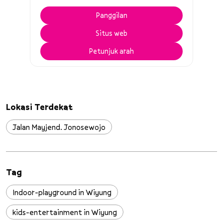
Panggilan
Situs web
Petunjuk arah
Lokasi Terdekat
Jalan Mayjend. Jonosewojo
Tag
Indoor-playground in Wiyung
kids-entertainment in Wiyung