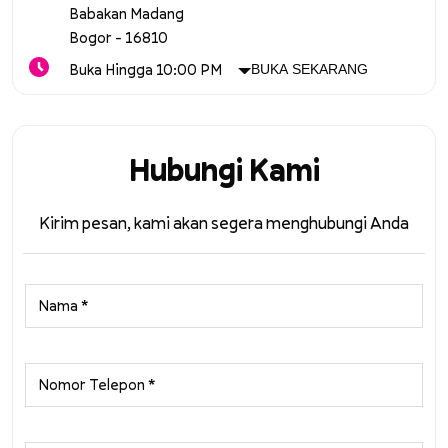
Babakan Madang
Bogor
-
16810
Buka Hingga 10:00 PM
BUKA SEKARANG
Hubungi Kami
Kirim pesan, kami akan segera menghubungi Anda